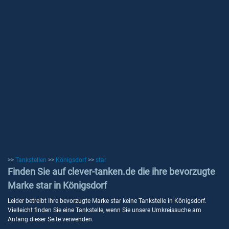
>>
Tankstellen
>>
Königsdorf
>>
star
Finden Sie auf clever-tanken.de die ihre bevorzugte
Marke star in Königsdorf
Leider betreibt Ihre bevorzugte Marke star keine Tankstelle in Königsdorf.
Vielleicht finden Sie eine Tankstelle, wenn Sie unsere Umkreissuche am
Anfang dieser Seite verwenden.