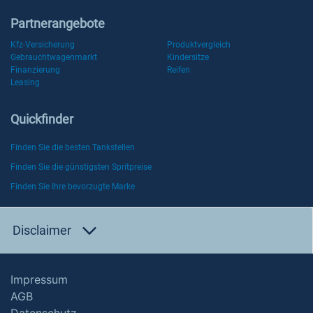
Partnerangebote
Kfz-Versicherung
Produktvergleich
Gebrauchtwagenmarkt
Kindersitze
Finanzierung
Reifen
Leasing
Quickfinder
Finden Sie die besten Tankstellen
Finden Sie die günstigsten Spritpreise
Finden Sie Ihre bevorzugte Marke
Disclaimer
Impressum
AGB