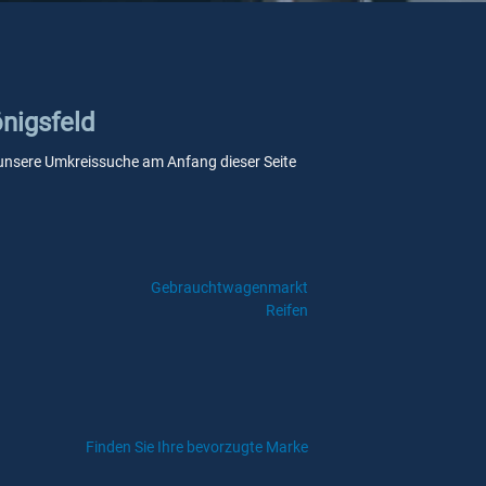
önigsfeld
Sie unsere Umkreissuche am Anfang dieser Seite
Gebrauchtwagenmarkt
Reifen
Finden Sie Ihre bevorzugte Marke