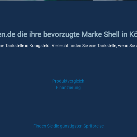
en.de die ihre bevorzugte Marke Shell in K
ine Tankstelle in Königsfeld. Vielleicht finden Sie eine Tankstelle, wenn 
Produktvergleich
Finanzierung
Finden Sie die günstigsten Spritpreise