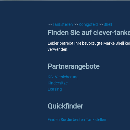
>>
Tankstellen
>>
Königsfeld
>>
Shell
Finden Sie auf clever-tank
Leider betreibt Ihre bevorzugte Marke Shell ke
verwenden.
Partnerangebote
Kfz-Versicherung
Kindersitze
Leasing
Quickfinder
Finden Sie die besten Tankstellen