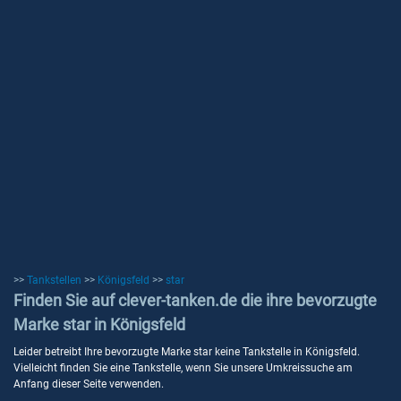
>>
Tankstellen
>>
Königsfeld
>>
star
Finden Sie auf clever-tanken.de die ihre bevorzugte
Marke star in Königsfeld
Leider betreibt Ihre bevorzugte Marke star keine Tankstelle in Königsfeld.
Vielleicht finden Sie eine Tankstelle, wenn Sie unsere Umkreissuche am
Anfang dieser Seite verwenden.