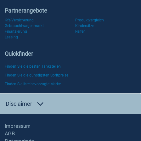
Partnerangebote
Kfz-Versicherung
Produktvergleich
Gebrauchtwagenmarkt
Kindersitze
Finanzierung
Reifen
Leasing
Quickfinder
Finden Sie die besten Tankstellen
Finden Sie die günstigsten Spritpreise
Finden Sie Ihre bevorzugte Marke
Disclaimer
Impressum
AGB