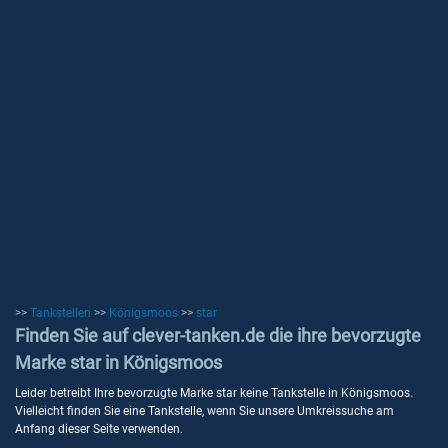
>>
Tankstellen
>>
Königsmoos
>>
star
Finden Sie auf clever-tanken.de die ihre bevorzugte
Marke star in Königsmoos
Leider betreibt Ihre bevorzugte Marke star keine Tankstelle in Königsmoos.
Vielleicht finden Sie eine Tankstelle, wenn Sie unsere Umkreissuche am
Anfang dieser Seite verwenden.