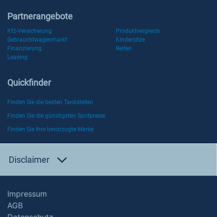
Partnerangebote
Kfz-Versicherung
Produktvergleich
Gebrauchtwagenmarkt
Kindersitze
Finanzierung
Reifen
Leasing
Quickfinder
Finden Sie die besten Tankstellen
Finden Sie die günstigsten Spritpreise
Finden Sie Ihre bevorzugte Marke
Disclaimer
Impressum
AGB