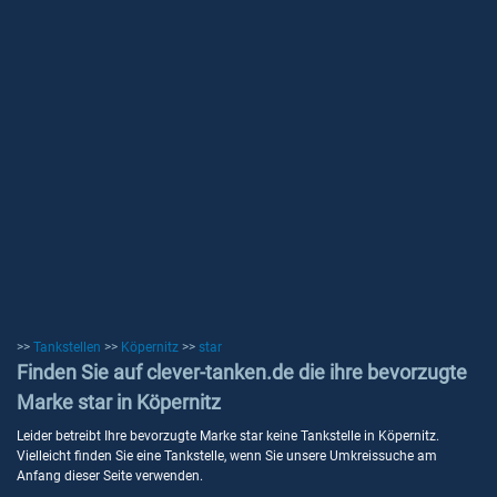
>>
Tankstellen
>>
Köpernitz
>>
star
Finden Sie auf clever-tanken.de die ihre bevorzugte
Marke star in Köpernitz
Leider betreibt Ihre bevorzugte Marke star keine Tankstelle in Köpernitz.
Vielleicht finden Sie eine Tankstelle, wenn Sie unsere Umkreissuche am
Anfang dieser Seite verwenden.