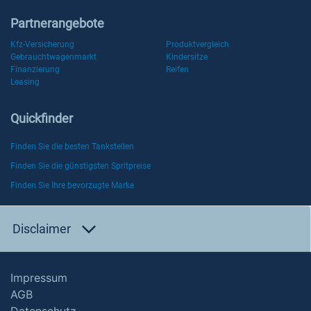
Partnerangebote
Kfz-Versicherung
Produktvergleich
Gebrauchtwagenmarkt
Kindersitze
Finanzierung
Reifen
Leasing
Quickfinder
Finden Sie die besten Tankstellen
Finden Sie die günstigsten Spritpreise
Finden Sie Ihre bevorzugte Marke
Disclaimer
Impressum
AGB