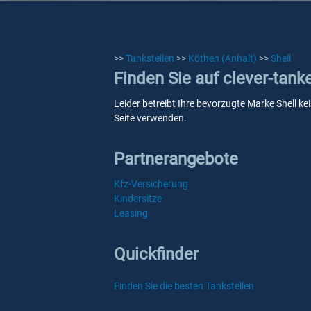
>>
Tankstellen
>>
Köthen (Anhalt)
>>
Shell
Finden Sie auf clever-tank
Leider betreibt Ihre bevorzugte Marke Shell ke
Seite verwenden.
Partnerangebote
Kfz-Versicherung
Kindersitze
Leasing
Quickfinder
Finden Sie die besten Tankstellen