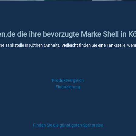
en.de die ihre bevorzugte Marke Shell in K
ine Tankstelle in Köthen (Anhalt). Vielleicht finden Sie eine Tankstelle, 
Produktvergleich
Finanzierung
Finden Sie die günstigsten Spritpreise