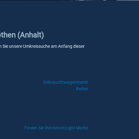
öthen (Anhalt)
wenn Sie unsere Umkreissuche am Anfang dieser
Gebrauchtwagenmarkt
Reifen
Finden Sie Ihre bevorzugte Marke