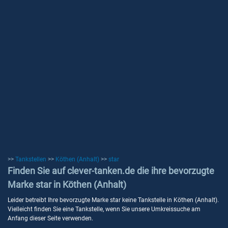
>>
Tankstellen
>>
Köthen (Anhalt)
>>
star
Finden Sie auf clever-tanken.de die ihre bevorzugte
Marke star in Köthen (Anhalt)
Leider betreibt Ihre bevorzugte Marke star keine Tankstelle in Köthen (Anhalt).
Vielleicht finden Sie eine Tankstelle, wenn Sie unsere Umkreissuche am
Anfang dieser Seite verwenden.