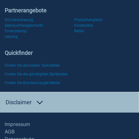
Partnerangebote
Kfz-Versicherung
Produktvergleich
Gebrauchtwagenmarkt
Kindersitze
Finanzierung
Reifen
Leasing
Quickfinder
Finden Sie die besten Tankstellen
Finden Sie die günstigsten Spritpreise
Finden Sie Ihre bevorzugte Marke
Disclaimer
Impressum
AGB