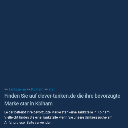
>>
Tankstellen
>>
Kolham
>>
star
Finden Sie auf clever-tanken.de die ihre bevorzugte
Marke star in Kolham
Leider betreibt Ihre bevorzugte Marke star keine Tankstelle in Kolham.
Vielleicht finden Sie eine Tankstelle, wenn Sie unsere Umkreissuche am
Anfang dieser Seite verwenden.