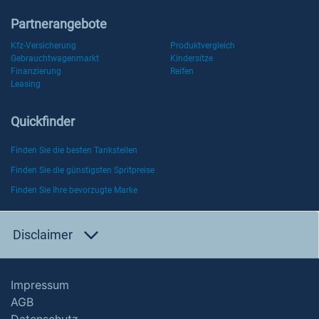
Partnerangebote
Kfz-Versicherung
Produktvergleich
Gebrauchtwagenmarkt
Kindersitze
Finanzierung
Reifen
Leasing
Quickfinder
Finden Sie die besten Tankstellen
Finden Sie die günstigsten Spritpreise
Finden Sie Ihre bevorzugte Marke
Disclaimer
Impressum
AGB