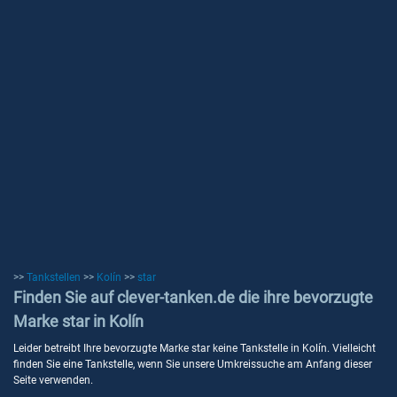
>>
Tankstellen
>>
Kolín
>>
star
Finden Sie auf clever-tanken.de die ihre bevorzugte
Marke star in Kolín
Leider betreibt Ihre bevorzugte Marke star keine Tankstelle in Kolín. Vielleicht
finden Sie eine Tankstelle, wenn Sie unsere Umkreissuche am Anfang dieser
Seite verwenden.