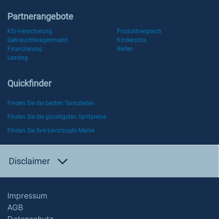
Partnerangebote
Kfz-Versicherung
Produktvergleich
Gebrauchtwagenmarkt
Kindersitze
Finanzierung
Reifen
Leasing
Quickfinder
Finden Sie die besten Tankstellen
Finden Sie die günstigsten Spritpreise
Finden Sie Ihre bevorzugte Marke
Disclaimer
Impressum
AGB