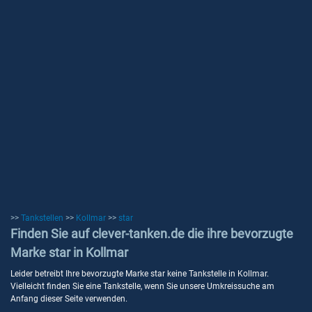
>>
Tankstellen
>>
Kollmar
>>
star
Finden Sie auf clever-tanken.de die ihre bevorzugte
Marke star in Kollmar
Leider betreibt Ihre bevorzugte Marke star keine Tankstelle in Kollmar.
Vielleicht finden Sie eine Tankstelle, wenn Sie unsere Umkreissuche am
Anfang dieser Seite verwenden.