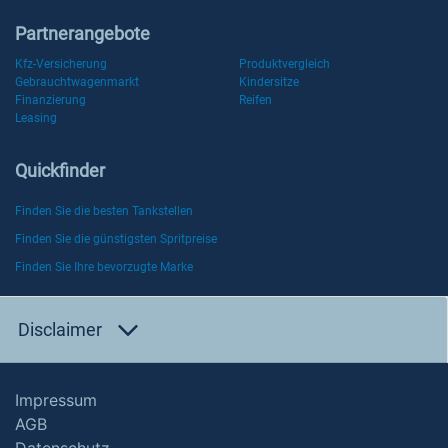
Partnerangebote
Kfz-Versicherung
Produktvergleich
Gebrauchtwagenmarkt
Kindersitze
Finanzierung
Reifen
Leasing
Quickfinder
Finden Sie die besten Tankstellen
Finden Sie die günstigsten Spritpreise
Finden Sie Ihre bevorzugte Marke
Disclaimer
Impressum
AGB