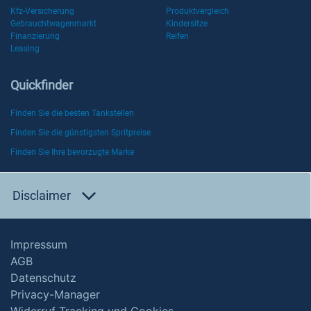
Kfz-Versicherung
Produktvergleich
Gebrauchtwagenmarkt
Kindersitze
Finanzierung
Reifen
Leasing
Quickfinder
Finden Sie die besten Tankstellen
Finden Sie die günstigsten Spritpreise
Finden Sie Ihre bevorzugte Marke
Disclaimer
Impressum
AGB
Datenschutz
Privacy-Manager