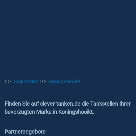
>>
Tankstellen
>>
Koningshooikt
Finden Sie auf clever-tanken.de die Tankstellen Ihrer
bevorzugten Marke in Koningshooikt.
Partnerangebote