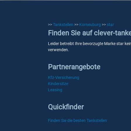
>>
Tankstellen
>>
Korneuburg
>>
star
Finden Sie auf clever-tank
Leider betreibt Ihre bevorzugte Marke star kei
verwenden.
Partnerangebote
Kfz-Versicherung
Kindersitze
Leasing
Quickfinder
Finden Sie die besten Tankstellen