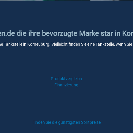
en.de die ihre bevorzugte Marke star in Ko
ne Tankstelle in Korneuburg. Vielleicht finden Sie eine Tankstelle, wenn 
Produktvergleich
Finanzierung
Finden Sie die günstigsten Spritpreise