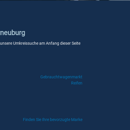
rneuburg
Sie unsere Umkreissuche am Anfang dieser Seite
Gebrauchtwagenmarkt
Reifen
Finden Sie Ihre bevorzugte Marke