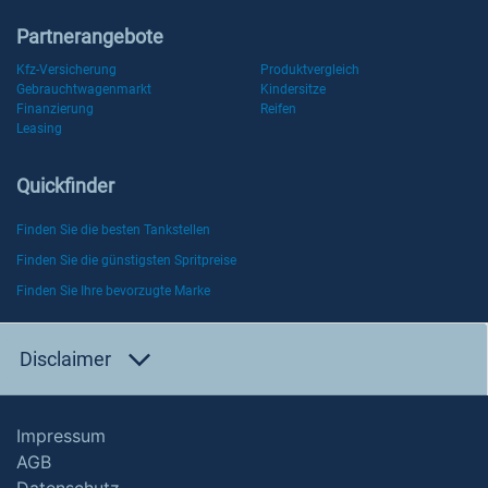
Partnerangebote
Kfz-Versicherung
Produktvergleich
Gebrauchtwagenmarkt
Kindersitze
Finanzierung
Reifen
Leasing
Quickfinder
Finden Sie die besten Tankstellen
Finden Sie die günstigsten Spritpreise
Finden Sie Ihre bevorzugte Marke
Disclaimer
Impressum
AGB