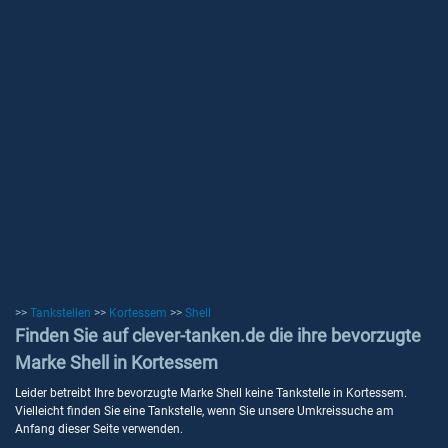
>>
Tankstellen
>>
Kortessem
>>
Shell
Finden Sie auf clever-tanken.de die ihre bevorzugte
Marke Shell in Kortessem
Leider betreibt Ihre bevorzugte Marke Shell keine Tankstelle in Kortessem.
Vielleicht finden Sie eine Tankstelle, wenn Sie unsere Umkreissuche am
Anfang dieser Seite verwenden.