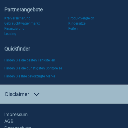
Partnerangebote
Kfz-Versicherung
Produktvergleich
Gebrauchtwagenmarkt
Kindersitze
Finanzierung
Reifen
Leasing
Quickfinder
Finden Sie die besten Tankstellen
Finden Sie die günstigsten Spritpreise
Finden Sie Ihre bevorzugte Marke
Disclaimer
Impressum
AGB