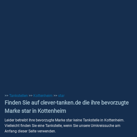
>>
Tankstellen
>>
Kottenheim
>>
star
Finden Sie auf clever-tanken.de die ihre bevorzugte
Marke star in Kottenheim
Leider betreibt Ihre bevorzugte Marke star keine Tankstelle in Kottenheim.
Vielleicht finden Sie eine Tankstelle, wenn Sie unsere Umkreissuche am
Anfang dieser Seite verwenden.