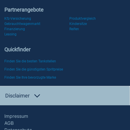
Partnerangebote
Kfz-Versicherung
Produktvergleich
Gebrauchtwagenmarkt
Kindersitze
Finanzierung
Reifen
Leasing
Quickfinder
Finden Sie die besten Tankstellen
Finden Sie die günstigsten Spritpreise
Finden Sie Ihre bevorzugte Marke
Disclaimer
Impressum
AGB