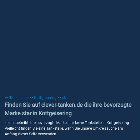
>>
Tankstellen
>>
Kottgeisering
>>
star
Finden Sie auf clever-tanken.de die ihre bevorzugte
Marke star in Kottgeisering
Leider betreibt Ihre bevorzugte Marke star keine Tankstelle in Kottgeisering.
Vielleicht finden Sie eine Tankstelle, wenn Sie unsere Umkreissuche am
Anfang dieser Seite verwenden.