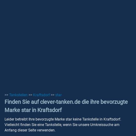
>>
Tankstellen
>>
Kraftsdorf
>>
star
Finden Sie auf clever-tanken.de die ihre bevorzugte
Marke star in Kraftsdorf
Leider betreibt Ihre bevorzugte Marke star keine Tankstelle in Kraftsdorf.
Vielleicht finden Sie eine Tankstelle, wenn Sie unsere Umkreissuche am
Anfang dieser Seite verwenden.