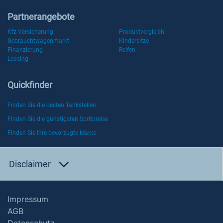
Partnerangebote
Kfz-Versicherung
Produktvergleich
Gebrauchtwagenmarkt
Kindersitze
Finanzierung
Reifen
Leasing
Quickfinder
Finden Sie die besten Tankstellen
Finden Sie die günstigsten Spritpreise
Finden Sie Ihre bevorzugte Marke
Disclaimer
Impressum
AGB