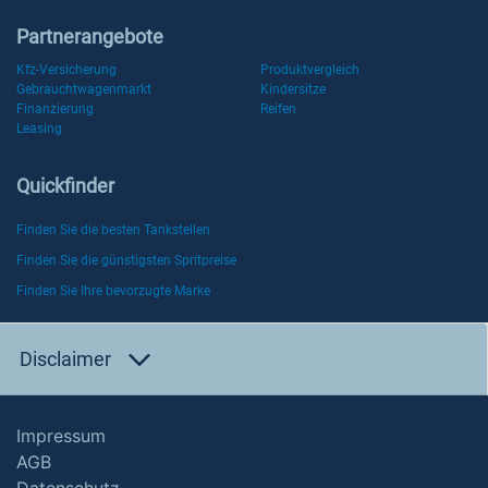
Partnerangebote
Kfz-Versicherung
Produktvergleich
Gebrauchtwagenmarkt
Kindersitze
Finanzierung
Reifen
Leasing
Quickfinder
Finden Sie die besten Tankstellen
Finden Sie die günstigsten Spritpreise
Finden Sie Ihre bevorzugte Marke
Disclaimer
Impressum
AGB