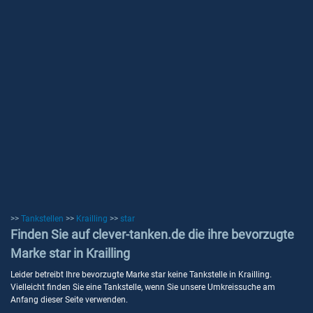
>>
Tankstellen
>>
Krailling
>>
star
Finden Sie auf clever-tanken.de die ihre bevorzugte
Marke star in Krailling
Leider betreibt Ihre bevorzugte Marke star keine Tankstelle in Krailling.
Vielleicht finden Sie eine Tankstelle, wenn Sie unsere Umkreissuche am
Anfang dieser Seite verwenden.