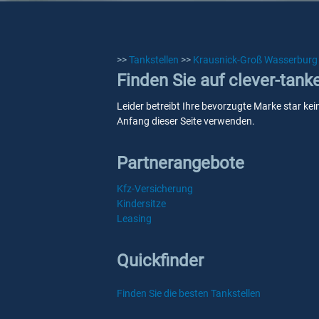
>>
Tankstellen
>>
Krausnick-Groß Wasserburg
Finden Sie auf clever-tank
Leider betreibt Ihre bevorzugte Marke star ke
Anfang dieser Seite verwenden.
Partnerangebote
Kfz-Versicherung
Kindersitze
Leasing
Quickfinder
Finden Sie die besten Tankstellen