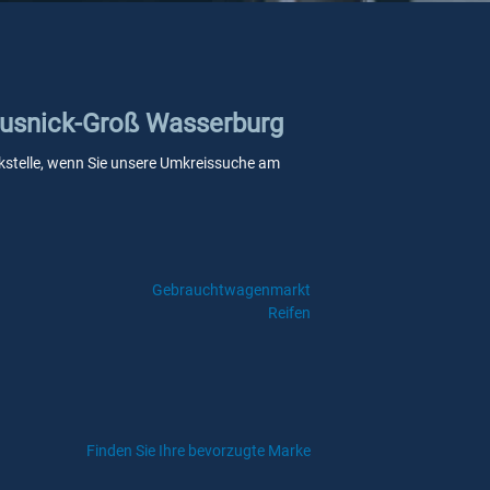
rausnick-Groß Wasserburg
ankstelle, wenn Sie unsere Umkreissuche am
Gebrauchtwagenmarkt
Reifen
Finden Sie Ihre bevorzugte Marke