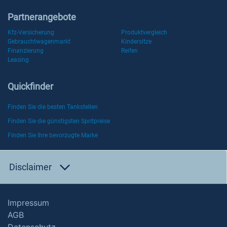
Partnerangebote
Kfz-Versicherung
Produktvergleich
Gebrauchtwagenmarkt
Kindersitze
Finanzierung
Reifen
Leasing
Quickfinder
Finden Sie die besten Tankstellen
Finden Sie die günstigsten Spritpreise
Finden Sie Ihre bevorzugte Marke
Disclaimer
Impressum
AGB