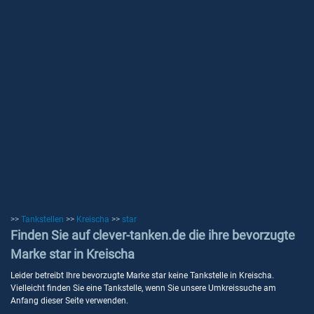
>>
Tankstellen
>>
Kreischa
>>
star
Finden Sie auf clever-tanken.de die ihre bevorzugte
Marke star in Kreischa
Leider betreibt Ihre bevorzugte Marke star keine Tankstelle in Kreischa.
Vielleicht finden Sie eine Tankstelle, wenn Sie unsere Umkreissuche am
Anfang dieser Seite verwenden.