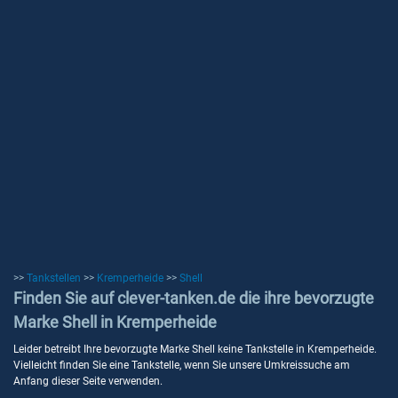
>>
Tankstellen
>>
Kremperheide
>>
Shell
Finden Sie auf clever-tanken.de die ihre bevorzugte
Marke Shell in Kremperheide
Leider betreibt Ihre bevorzugte Marke Shell keine Tankstelle in Kremperheide.
Vielleicht finden Sie eine Tankstelle, wenn Sie unsere Umkreissuche am
Anfang dieser Seite verwenden.