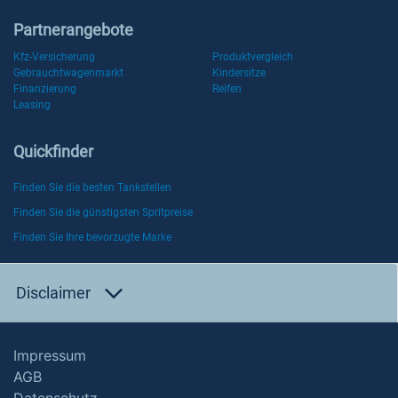
Partnerangebote
Kfz-Versicherung
Produktvergleich
Gebrauchtwagenmarkt
Kindersitze
Finanzierung
Reifen
Leasing
Quickfinder
Finden Sie die besten Tankstellen
Finden Sie die günstigsten Spritpreise
Finden Sie Ihre bevorzugte Marke
Disclaimer
Impressum
AGB