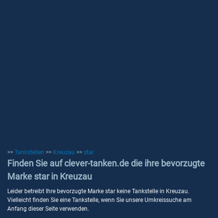
>>
Tankstellen
>>
Kreuzau
>>
star
Finden Sie auf clever-tanken.de die ihre bevorzugte
Marke star in Kreuzau
Leider betreibt Ihre bevorzugte Marke star keine Tankstelle in Kreuzau.
Vielleicht finden Sie eine Tankstelle, wenn Sie unsere Umkreissuche am
Anfang dieser Seite verwenden.