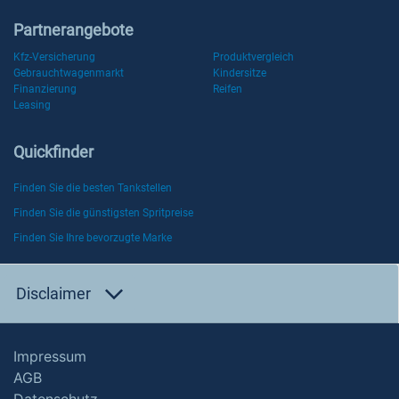
Partnerangebote
Kfz-Versicherung
Produktvergleich
Gebrauchtwagenmarkt
Kindersitze
Finanzierung
Reifen
Leasing
Quickfinder
Finden Sie die besten Tankstellen
Finden Sie die günstigsten Spritpreise
Finden Sie Ihre bevorzugte Marke
Disclaimer
Impressum
AGB