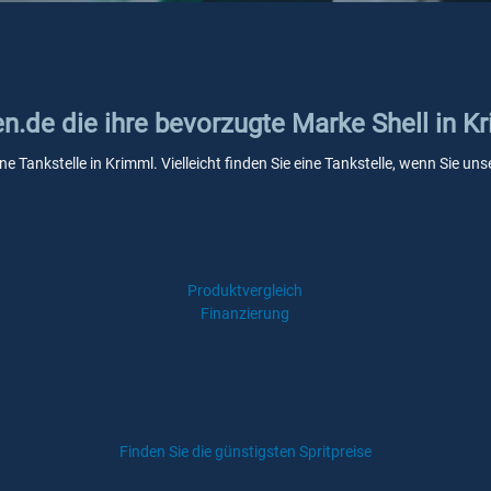
en.de die ihre bevorzugte Marke Shell in K
ine Tankstelle in Krimml. Vielleicht finden Sie eine Tankstelle, wenn Sie 
Produktvergleich
Finanzierung
Finden Sie die günstigsten Spritpreise