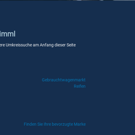
rimml
unsere Umkreissuche am Anfang dieser Seite
Gebrauchtwagenmarkt
Reifen
Finden Sie Ihre bevorzugte Marke