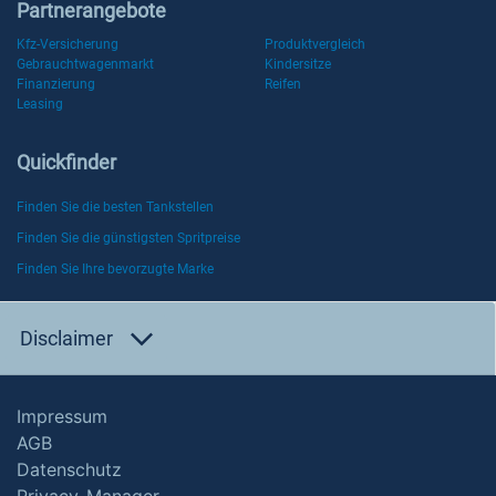
Partnerangebote
Kfz-Versicherung
Produktvergleich
Gebrauchtwagenmarkt
Kindersitze
Finanzierung
Reifen
Leasing
Quickfinder
Finden Sie die besten Tankstellen
Finden Sie die günstigsten Spritpreise
Finden Sie Ihre bevorzugte Marke
Disclaimer
Impressum
AGB
Datenschutz