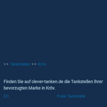
>>
Tankstellen
>>
Kröv
Finden Sie auf clever-tanken.de die Tankstellen Ihrer
bevorzugten Marke in Kröv.
ED
Freie Tankstelle