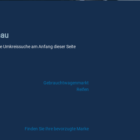
nau
sere Umkreissuche am Anfang dieser Seite
Gebrauchtwagenmarkt
Reifen
Finden Sie Ihre bevorzugte Marke