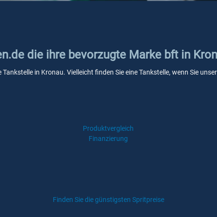
en.de die ihre bevorzugte Marke bft in Kro
e Tankstelle in Kronau. Vielleicht finden Sie eine Tankstelle, wenn Sie un
Produktvergleich
Finanzierung
Finden Sie die günstigsten Spritpreise