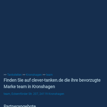
>>
Tankstellen
>>
Kronshagen
>>
team
Finden Sie auf clever-tanken.de die ihre bevorzugte
Marke team in Kronshagen
team, Eckernförder Str. 207, 24119 Kronshagen
Partnerangebote