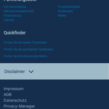
Kfz-Versicherung
Produktvergleich
Gebrauchtwagenmarkt
Kindersitze
Finanzierung
Reifen
Leasing
Quickfinder
Finden Sie die besten Tankstellen
Finden Sie die günstigsten Spritpreise
Finden Sie Ihre bevorzugte Marke
Disclaimer
Impressum
AGB
Datenschutz
Privacy-Manager