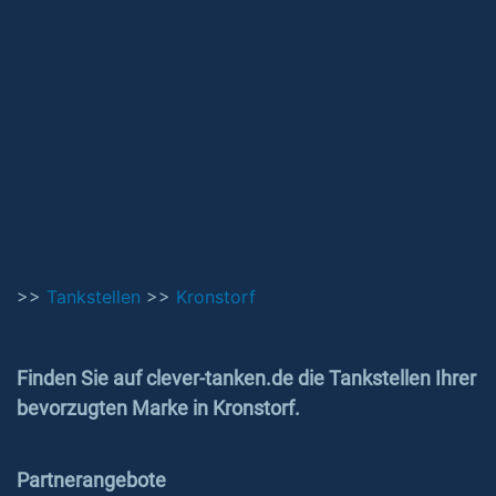
>>
Tankstellen
>>
Kronstorf
Finden Sie auf clever-tanken.de die Tankstellen Ihrer
bevorzugten Marke in Kronstorf.
Partnerangebote