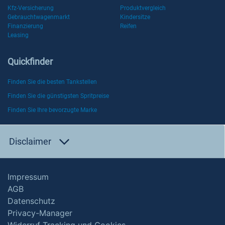
Kfz-Versicherung
Produktvergleich
Gebrauchtwagenmarkt
Kindersitze
Finanzierung
Reifen
Leasing
Quickfinder
Finden Sie die besten Tankstellen
Finden Sie die günstigsten Spritpreise
Finden Sie Ihre bevorzugte Marke
Disclaimer
Impressum
AGB
Datenschutz
Privacy-Manager