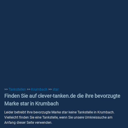
>>
Tankstellen
>>
Krumbach
>>
star
Finden Sie auf clever-tanken.de die ihre bevorzugte
Marke star in Krumbach
Leider betreibt Ihre bevorzugte Marke star keine Tankstelle in Krumbach.
Vielleicht finden Sie eine Tankstelle, wenn Sie unsere Umkreissuche am
Anfang dieser Seite verwenden.