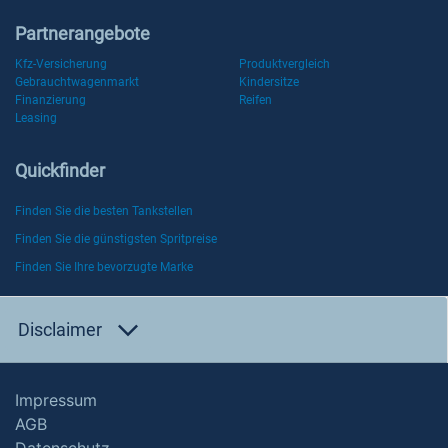
Partnerangebote
Kfz-Versicherung
Produktvergleich
Gebrauchtwagenmarkt
Kindersitze
Finanzierung
Reifen
Leasing
Quickfinder
Finden Sie die besten Tankstellen
Finden Sie die günstigsten Spritpreise
Finden Sie Ihre bevorzugte Marke
Disclaimer
Impressum
AGB