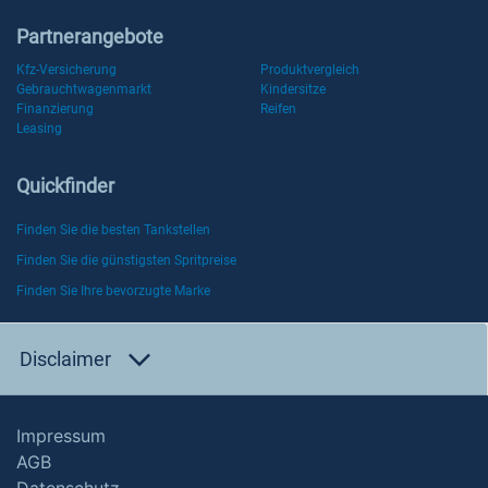
Partnerangebote
Kfz-Versicherung
Produktvergleich
Gebrauchtwagenmarkt
Kindersitze
Finanzierung
Reifen
Leasing
Quickfinder
Finden Sie die besten Tankstellen
Finden Sie die günstigsten Spritpreise
Finden Sie Ihre bevorzugte Marke
Disclaimer
Impressum
AGB