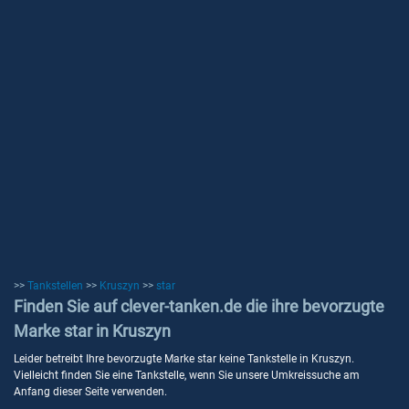
>>
Tankstellen
>>
Kruszyn
>>
star
Finden Sie auf clever-tanken.de die ihre bevorzugte
Marke star in Kruszyn
Leider betreibt Ihre bevorzugte Marke star keine Tankstelle in Kruszyn.
Vielleicht finden Sie eine Tankstelle, wenn Sie unsere Umkreissuche am
Anfang dieser Seite verwenden.