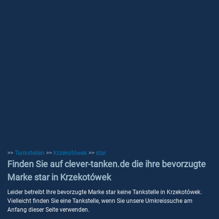
>>
Tankstellen
>>
Krzekotówek
>>
star
Finden Sie auf clever-tanken.de die ihre bevorzugte
Marke star in Krzekotówek
Leider betreibt Ihre bevorzugte Marke star keine Tankstelle in Krzekotówek.
Vielleicht finden Sie eine Tankstelle, wenn Sie unsere Umkreissuche am
Anfang dieser Seite verwenden.