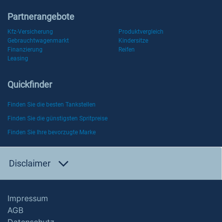
Partnerangebote
Kfz-Versicherung
Produktvergleich
Gebrauchtwagenmarkt
Kindersitze
Finanzierung
Reifen
Leasing
Quickfinder
Finden Sie die besten Tankstellen
Finden Sie die günstigsten Spritpreise
Finden Sie Ihre bevorzugte Marke
Disclaimer
Impressum
AGB