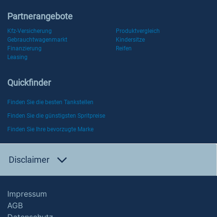
Partnerangebote
Kfz-Versicherung
Produktvergleich
Gebrauchtwagenmarkt
Kindersitze
Finanzierung
Reifen
Leasing
Quickfinder
Finden Sie die besten Tankstellen
Finden Sie die günstigsten Spritpreise
Finden Sie Ihre bevorzugte Marke
Disclaimer
Impressum
AGB