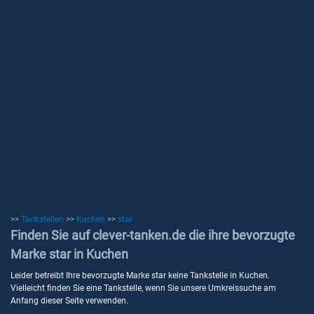
>>
Tankstellen
>>
Kuchen
>>
star
Finden Sie auf clever-tanken.de die ihre bevorzugte
Marke star in Kuchen
Leider betreibt Ihre bevorzugte Marke star keine Tankstelle in Kuchen.
Vielleicht finden Sie eine Tankstelle, wenn Sie unsere Umkreissuche am
Anfang dieser Seite verwenden.