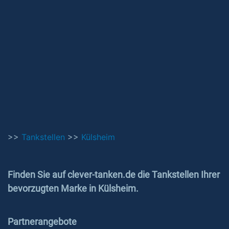
>>
Tankstellen
>>
Külsheim
Finden Sie auf clever-tanken.de die Tankstellen Ihrer
bevorzugten Marke in Külsheim.
Partnerangebote