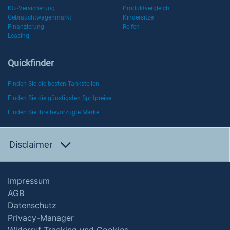
Kfz-Versicherung
Produktvergleich
Gebrauchtwagenmarkt
Kindersitze
Finanzierung
Reifen
Leasing
Quickfinder
Finden Sie die besten Tankstellen
Finden Sie die günstigsten Spritpreise
Finden Sie Ihre bevorzugte Marke
Disclaimer
Impressum
AGB
Datenschutz
Privacy-Manager