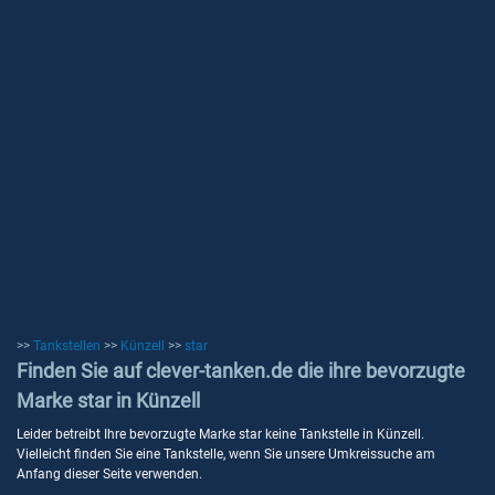
>>
Tankstellen
>>
Künzell
>>
star
Finden Sie auf clever-tanken.de die ihre bevorzugte
Marke star in Künzell
Leider betreibt Ihre bevorzugte Marke star keine Tankstelle in Künzell.
Vielleicht finden Sie eine Tankstelle, wenn Sie unsere Umkreissuche am
Anfang dieser Seite verwenden.