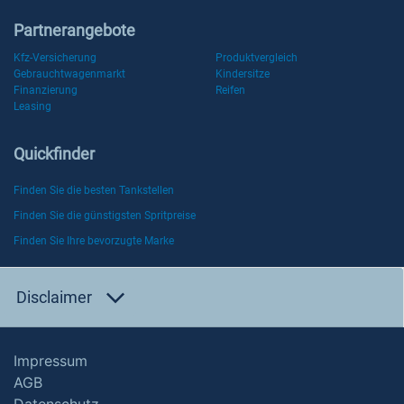
Partnerangebote
Kfz-Versicherung
Produktvergleich
Gebrauchtwagenmarkt
Kindersitze
Finanzierung
Reifen
Leasing
Quickfinder
Finden Sie die besten Tankstellen
Finden Sie die günstigsten Spritpreise
Finden Sie Ihre bevorzugte Marke
Disclaimer
Impressum
AGB