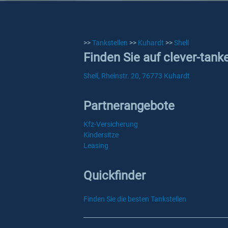
>>
Tankstellen
>>
Kuhardt
>>
Shell
Finden Sie auf clever-tank
Shell, Rheinstr. 20, 76773 Kuhardt
Partnerangebote
Kfz-Versicherung
Kindersitze
Leasing
Quickfinder
Finden Sie die besten Tankstellen