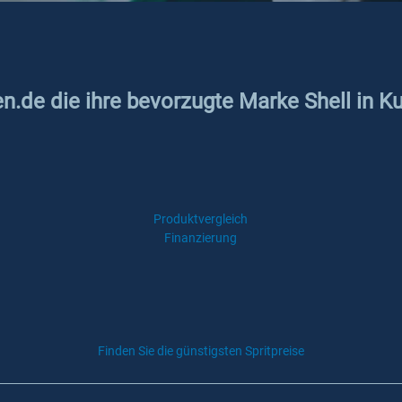
en.de die ihre bevorzugte Marke Shell in K
Produktvergleich
Finanzierung
Finden Sie die günstigsten Spritpreise