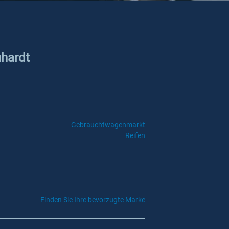
uhardt
Gebrauchtwagenmarkt
Reifen
Finden Sie Ihre bevorzugte Marke