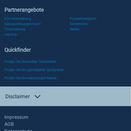
Partnerangebote
Kfz-Versicherung
Produktvergleich
Gebrauchtwagenmarkt
Kindersitze
Finanzierung
Reifen
Leasing
Quickfinder
Finden Sie die besten Tankstellen
Finden Sie die günstigsten Spritpreise
Finden Sie Ihre bevorzugte Marke
Disclaimer
Impressum
AGB