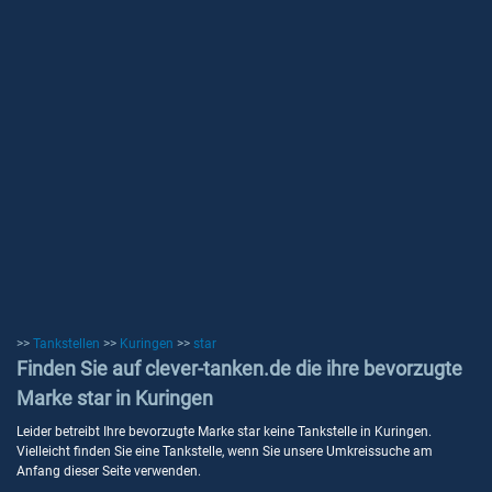
>>
Tankstellen
>>
Kuringen
>>
star
Finden Sie auf clever-tanken.de die ihre bevorzugte
Marke star in Kuringen
Leider betreibt Ihre bevorzugte Marke star keine Tankstelle in Kuringen.
Vielleicht finden Sie eine Tankstelle, wenn Sie unsere Umkreissuche am
Anfang dieser Seite verwenden.