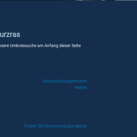
Kurzras
e unsere Umkreissuche am Anfang dieser Seite
Gebrauchtwagenmarkt
Reifen
Finden Sie Ihre bevorzugte Marke