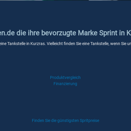
en.de die ihre bevorzugte Marke Sprint in 
eine Tankstelle in Kurzras. Vielleicht finden Sie eine Tankstelle, wenn Si
Produktvergleich
Finanzierung
Finden Sie die günstigsten Spritpreise