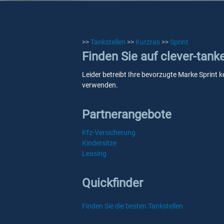
>>
Tankstellen
>>
Kurzras
>>
Sprint
Finden Sie auf clever-tank
Leider betreibt Ihre bevorzugte Marke Sprint k
verwenden.
Partnerangebote
Kfz-Versicherung
Kindersitze
Leasing
Quickfinder
Finden Sie die besten Tankstellen