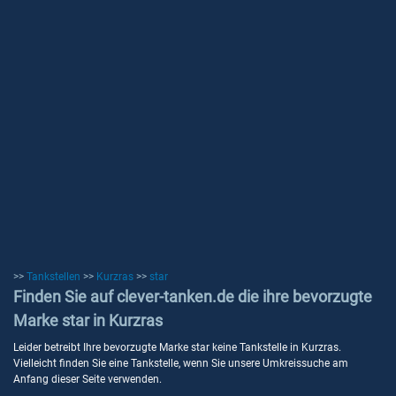
>>
Tankstellen
>>
Kurzras
>>
star
Finden Sie auf clever-tanken.de die ihre bevorzugte
Marke star in Kurzras
Leider betreibt Ihre bevorzugte Marke star keine Tankstelle in Kurzras.
Vielleicht finden Sie eine Tankstelle, wenn Sie unsere Umkreissuche am
Anfang dieser Seite verwenden.