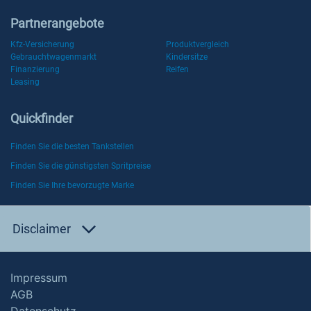
Partnerangebote
Kfz-Versicherung
Produktvergleich
Gebrauchtwagenmarkt
Kindersitze
Finanzierung
Reifen
Leasing
Quickfinder
Finden Sie die besten Tankstellen
Finden Sie die günstigsten Spritpreise
Finden Sie Ihre bevorzugte Marke
Disclaimer
Impressum
AGB