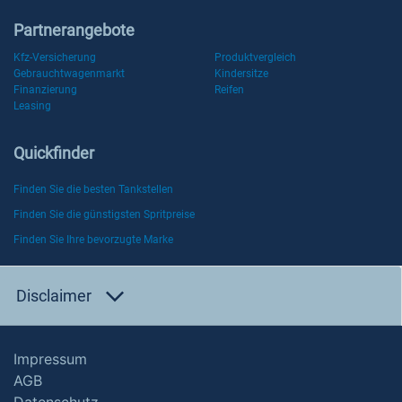
Partnerangebote
Kfz-Versicherung
Produktvergleich
Gebrauchtwagenmarkt
Kindersitze
Finanzierung
Reifen
Leasing
Quickfinder
Finden Sie die besten Tankstellen
Finden Sie die günstigsten Spritpreise
Finden Sie Ihre bevorzugte Marke
Disclaimer
Impressum
AGB