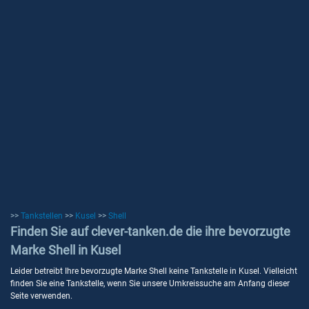
>>
Tankstellen
>>
Kusel
>>
Shell
Finden Sie auf clever-tanken.de die ihre bevorzugte
Marke Shell in Kusel
Leider betreibt Ihre bevorzugte Marke Shell keine Tankstelle in Kusel. Vielleicht
finden Sie eine Tankstelle, wenn Sie unsere Umkreissuche am Anfang dieser
Seite verwenden.