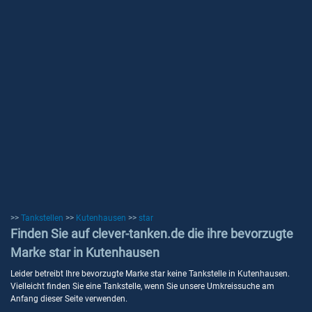
>>
Tankstellen
>>
Kutenhausen
>>
star
Finden Sie auf clever-tanken.de die ihre bevorzugte
Marke star in Kutenhausen
Leider betreibt Ihre bevorzugte Marke star keine Tankstelle in Kutenhausen.
Vielleicht finden Sie eine Tankstelle, wenn Sie unsere Umkreissuche am
Anfang dieser Seite verwenden.