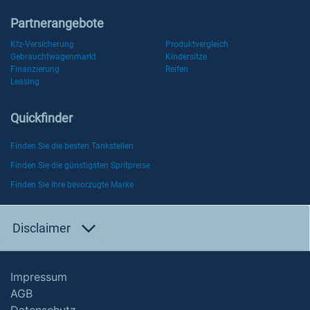
Partnerangebote
Kfz-Versicherung
Produktvergleich
Gebrauchtwagenmarkt
Kindersitze
Finanzierung
Reifen
Leasing
Quickfinder
Finden Sie die besten Tankstellen
Finden Sie die günstigsten Spritpreise
Finden Sie Ihre bevorzugte Marke
Disclaimer
Impressum
AGB