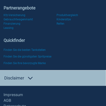
Partnerangebote
Kfz-Versicherung
Produktvergleich
Gebrauchtwagenmarkt
Kindersitze
Finanzierung
Reifen
Leasing
Quickfinder
Finden Sie die besten Tankstellen
Finden Sie die günstigsten Spritpreise
Finden Sie Ihre bevorzugte Marke
Disclaimer
Impressum
AGB