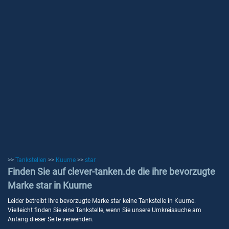
>>
Tankstellen
>>
Kuurne
>>
star
Finden Sie auf clever-tanken.de die ihre bevorzugte
Marke star in Kuurne
Leider betreibt Ihre bevorzugte Marke star keine Tankstelle in Kuurne.
Vielleicht finden Sie eine Tankstelle, wenn Sie unsere Umkreissuche am
Anfang dieser Seite verwenden.