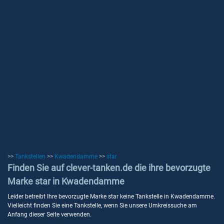
>>
Tankstellen
>>
Kwadendamme
>>
star
Finden Sie auf clever-tanken.de die ihre bevorzugte
Marke star in Kwadendamme
Leider betreibt Ihre bevorzugte Marke star keine Tankstelle in Kwadendamme.
Vielleicht finden Sie eine Tankstelle, wenn Sie unsere Umkreissuche am
Anfang dieser Seite verwenden.