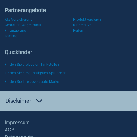
Partnerangebote
Kfz-Versicherung
Produktvergleich
Gebrauchtwagenmarkt
Kindersitze
Finanzierung
Reifen
Leasing
Quickfinder
Finden Sie die besten Tankstellen
Finden Sie die günstigsten Spritpreise
Finden Sie Ihre bevorzugte Marke
Disclaimer
Impressum
AGB