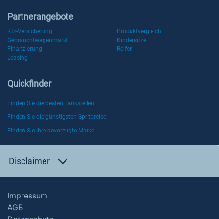
Partnerangebote
Kfz-Versicherung
Produktvergleich
Gebrauchtwagenmarkt
Kindersitze
Finanzierung
Reifen
Leasing
Quickfinder
Finden Sie die besten Tankstellen
Finden Sie die günstigsten Spritpreise
Finden Sie Ihre bevorzugte Marke
Disclaimer
Impressum
AGB