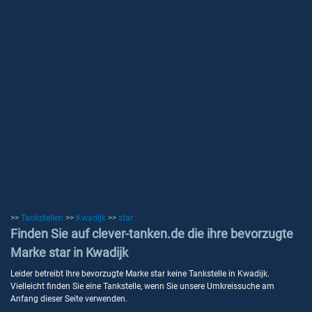
>>
Tankstellen
>>
Kwadijk
>>
star
Finden Sie auf clever-tanken.de die ihre bevorzugte
Marke star in Kwadijk
Leider betreibt Ihre bevorzugte Marke star keine Tankstelle in Kwadijk.
Vielleicht finden Sie eine Tankstelle, wenn Sie unsere Umkreissuche am
Anfang dieser Seite verwenden.