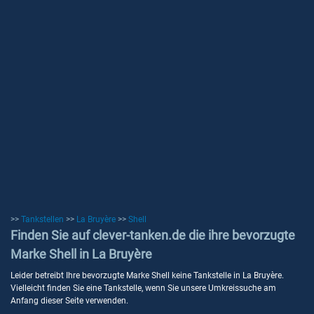
>>
Tankstellen
>>
La Bruyère
>>
Shell
Finden Sie auf clever-tanken.de die ihre bevorzugte
Marke Shell in La Bruyère
Leider betreibt Ihre bevorzugte Marke Shell keine Tankstelle in La Bruyère.
Vielleicht finden Sie eine Tankstelle, wenn Sie unsere Umkreissuche am
Anfang dieser Seite verwenden.