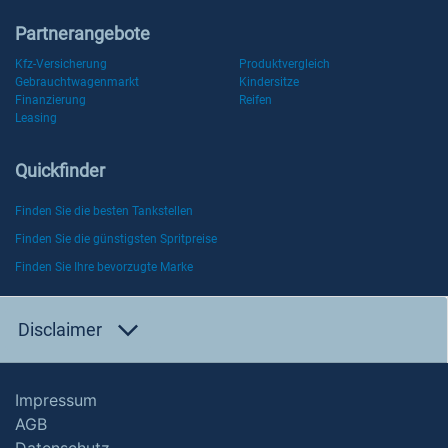
Partnerangebote
Kfz-Versicherung
Produktvergleich
Gebrauchtwagenmarkt
Kindersitze
Finanzierung
Reifen
Leasing
Quickfinder
Finden Sie die besten Tankstellen
Finden Sie die günstigsten Spritpreise
Finden Sie Ihre bevorzugte Marke
Disclaimer
Impressum
AGB