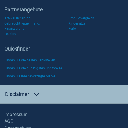
Partnerangebote
Kfz-Versicherung
Produktvergleich
Gebrauchtwagenmarkt
Kindersitze
Finanzierung
Reifen
Leasing
Quickfinder
Finden Sie die besten Tankstellen
Finden Sie die günstigsten Spritpreise
Finden Sie Ihre bevorzugte Marke
Disclaimer
Impressum
AGB