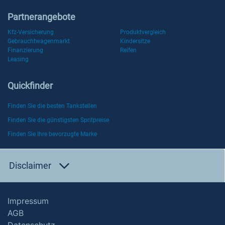
Partnerangebote
Kfz-Versicherung
Produktvergleich
Gebrauchtwagenmarkt
Kindersitze
Finanzierung
Reifen
Leasing
Quickfinder
Finden Sie die besten Tankstellen
Finden Sie die günstigsten Spritpreise
Finden Sie Ihre bevorzugte Marke
Disclaimer
Impressum
AGB