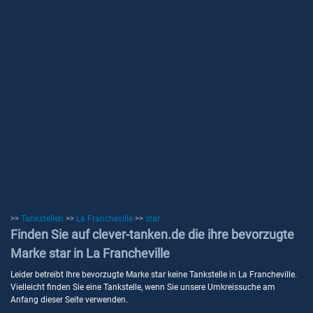
>>
Tankstellen
>>
La Francheville
>>
star
Finden Sie auf clever-tanken.de die ihre bevorzugte
Marke star in La Francheville
Leider betreibt Ihre bevorzugte Marke star keine Tankstelle in La Francheville.
Vielleicht finden Sie eine Tankstelle, wenn Sie unsere Umkreissuche am
Anfang dieser Seite verwenden.