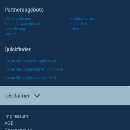
Partnerangebote
Kfz-Versicherung
Produktvergleich
Gebrauchtwagenmarkt
Kindersitze
Finanzierung
Reifen
Leasing
Quickfinder
Finden Sie die besten Tankstellen
Finden Sie die günstigsten Spritpreise
Finden Sie Ihre bevorzugte Marke
Disclaimer
Impressum
AGB