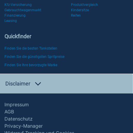
Kfz-Versicherung
Produktvergleich
Gebrauchtwagenmarkt
Kindersitze
Finanzierung
Reifen
Leasing
Quickfinder
Finden Sie die besten Tankstellen
Finden Sie die günstigsten Spritpreise
Finden Sie Ihre bevorzugte Marke
Disclaimer
Impressum
AGB
Datenschutz
Privacy-Manager