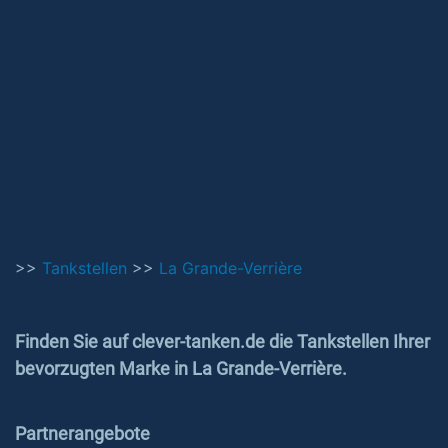
>>
Tankstellen
>>
La Grande-Verrière
Finden Sie auf clever-tanken.de die Tankstellen Ihrer
bevorzugten Marke in La Grande-Verrière.
Partnerangebote