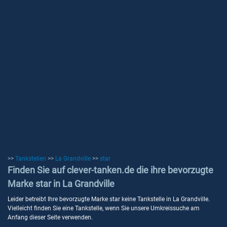
>>
Tankstellen
>>
La Grandville
>>
star
Finden Sie auf clever-tanken.de die ihre bevorzugte
Marke star in La Grandville
Leider betreibt Ihre bevorzugte Marke star keine Tankstelle in La Grandville.
Vielleicht finden Sie eine Tankstelle, wenn Sie unsere Umkreissuche am
Anfang dieser Seite verwenden.