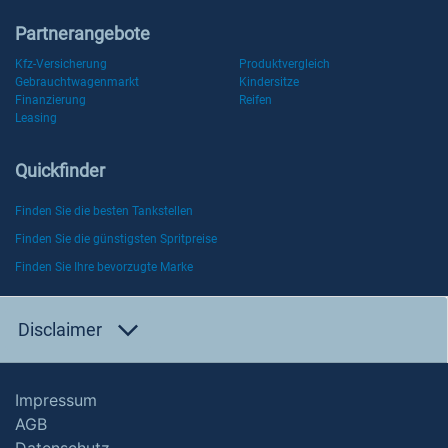
Partnerangebote
Kfz-Versicherung
Produktvergleich
Gebrauchtwagenmarkt
Kindersitze
Finanzierung
Reifen
Leasing
Quickfinder
Finden Sie die besten Tankstellen
Finden Sie die günstigsten Spritpreise
Finden Sie Ihre bevorzugte Marke
Disclaimer
Impressum
AGB