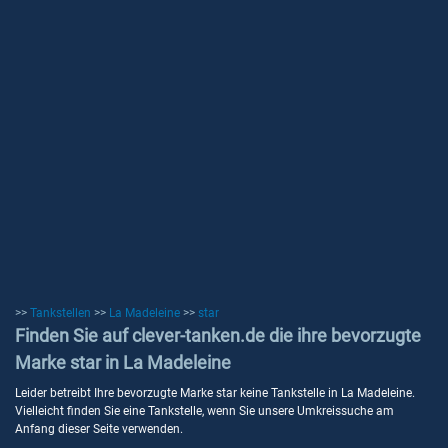
>>
Tankstellen
>>
La Madeleine
>>
star
Finden Sie auf clever-tanken.de die ihre bevorzugte
Marke star in La Madeleine
Leider betreibt Ihre bevorzugte Marke star keine Tankstelle in La Madeleine.
Vielleicht finden Sie eine Tankstelle, wenn Sie unsere Umkreissuche am
Anfang dieser Seite verwenden.