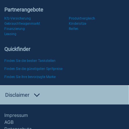
Partnerangebote
Kfz-Versicherung
Produktvergleich
Gebrauchtwagenmarkt
Kindersitze
Finanzierung
Reifen
Leasing
Quickfinder
Finden Sie die besten Tankstellen
Finden Sie die günstigsten Spritpreise
Finden Sie Ihre bevorzugte Marke
Disclaimer
Impressum
AGB