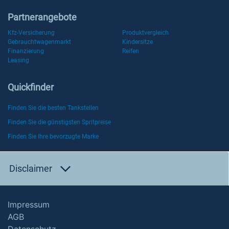
Partnerangebote
Kfz-Versicherung
Produktvergleich
Gebrauchtwagenmarkt
Kindersitze
Finanzierung
Reifen
Leasing
Quickfinder
Finden Sie die besten Tankstellen
Finden Sie die günstigsten Spritpreise
Finden Sie Ihre bevorzugte Marke
Disclaimer
Impressum
AGB