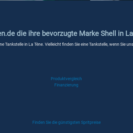
en.de die ihre bevorzugte Marke Shell in L
ine Tankstelle in La Tène. Vielleicht finden Sie eine Tankstelle, wenn Sie
Produktvergleich
Finanzierung
Finden Sie die günstigsten Spritpreise